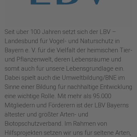
Seit über 100 Jahren setzt sich der LBV –
Landesbund für Vogel- und Naturschutz in
Bayern e. V. für die Vielfalt der heimischen Tier-
und Pflanzenwelt, deren Lebensräume und
somit auch für unsere Lebensgrundlage ein.
Dabei spielt auch die Umweltbildung/BNE im
Sinne einer Bildung für nachhaltige Entwicklung
eine wichtige Rolle. Mit mehr als 95.000
Mitgliedern und Förderern ist der LBV Bayerns
ältester und größter Arten- und
Biotopschutzverband. Im Rahmen von
Hilfsprojekten setzen wir uns für seltene Arten,