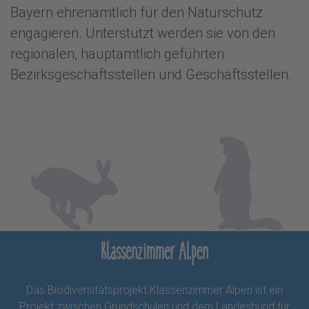
Bayern ehrenamtlich für den Naturschutz
engagieren. Unterstützt werden sie von den
regionalen, hauptamtlich geführten
Bezirksgeschäftsstellen und Geschäftsstellen.
Klassenzimmer Alpen
Das Biodiversitätsprojekt Klassenzimmer Alpen ist ein
Projekt zwischen Grundschulen und dem Landesbund für