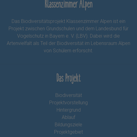
Klassenzimmer Alpen
Das Biodiversitätsprojekt Klassenzimmer Alpen ist ein
Projekt zwischen Grundschulen und dem Landesbund für
Vogelschutz in Bayern e. V. (LBV). Dabei wird die
Artenvielfalt als Teil der Biodiversität im Lebensraum Alpen
von Schülern erforscht.
Das Projekt
Biodiversität
Projektvorstellung
Hintergrund
Ablauf
Bildungsziele
Projektgebiet