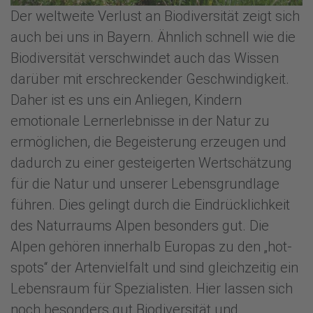
Der weltweite Verlust an Biodiversität zeigt sich
auch bei uns in Bayern. Ähnlich schnell wie die
Biodiversität verschwindet auch das Wissen
darüber mit erschreckender Geschwindigkeit.
Daher ist es uns ein Anliegen, Kindern
emotionale Lernerlebnisse in der Natur zu
ermöglichen, die Begeisterung erzeugen und
dadurch zu einer gesteigerten Wertschätzung
für die Natur und unserer Lebensgrundlage
führen. Dies gelingt durch die Eindrücklichkeit
des Naturraums Alpen besonders gut. Die
Alpen gehören innerhalb Europas zu den „hot-
spots“ der Artenvielfalt und sind gleichzeitig ein
Lebensraum für Spezialisten. Hier lassen sich
noch besonders gut Biodiversität und