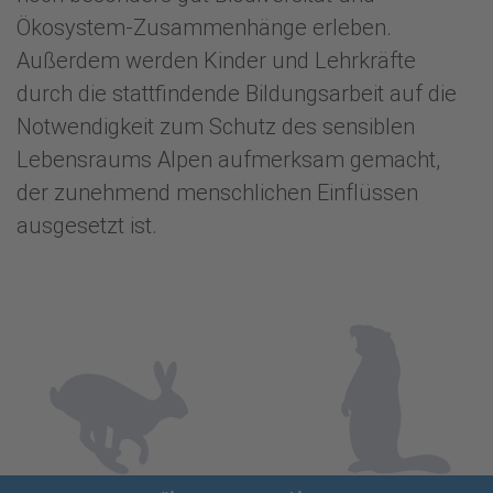
Ökosystem-Zusammenhänge erleben.
Außerdem werden Kinder und Lehrkräfte
durch die stattfindende Bildungsarbeit auf die
Notwendigkeit zum Schutz des sensiblen
Lebensraums Alpen aufmerksam gemacht,
der zunehmend menschlichen Einflüssen
ausgesetzt ist.